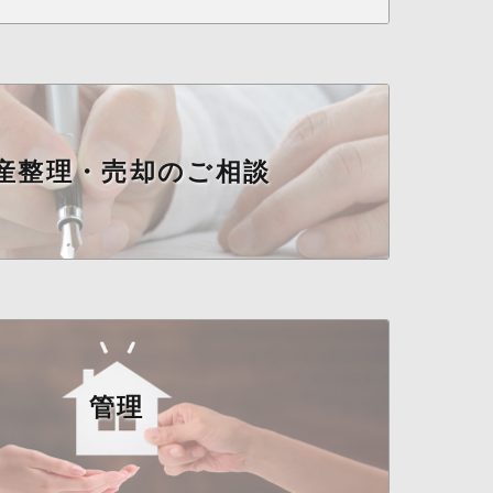
産整理・売却のご相談
管理