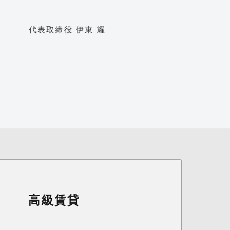
代表取締役 伊東 耀
高級賃貸