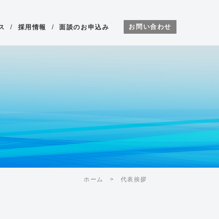
お問い合わせ
ス
/
採用情報
/
面談のお申込み
ホーム
代表挨拶